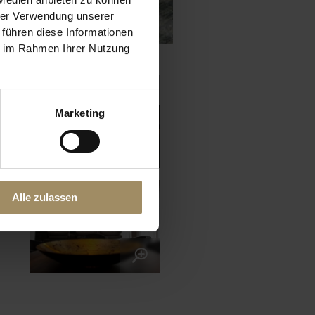
hrer Verwendung unserer
 führen diese Informationen
ie im Rahmen Ihrer Nutzung
Marketing
Alle zulassen