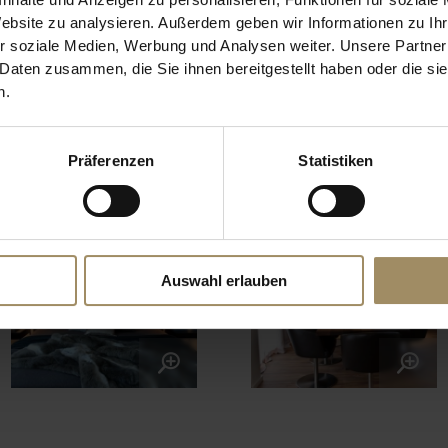
Website zu analysieren. Außerdem geben wir Informationen zu I
r soziale Medien, Werbung und Analysen weiter. Unsere Partner
 Daten zusammen, die Sie ihnen bereitgestellt haben oder die s
n.
Präferenzen
Statistiken
Auswahl erlauben