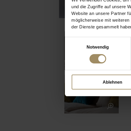
und die Zugriffe auf unsere 
Website an unsere Partner fü
möglicherweise mit weiteren
der Dienste gesammelt habe
Einwilligungsauswahl
Notwendig
Ablehnen