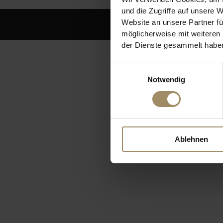
und die Zugriffe auf unsere 
Website an unsere Partner fü
möglicherweise mit weiteren
der Dienste gesammelt habe
Einwilligungsauswahl
Notwendig
Ablehnen